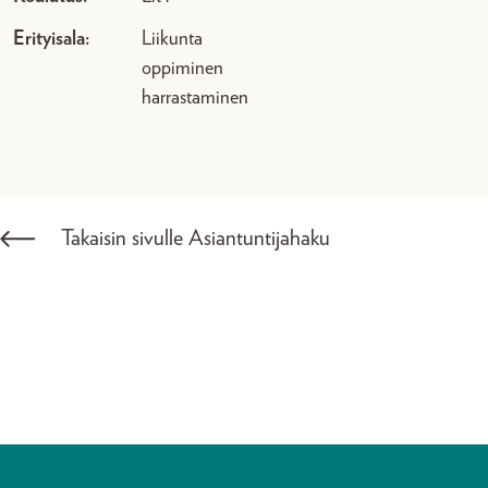
Erityisala:
Liikunta
oppiminen
harrastaminen
Takaisin sivulle Asiantuntijahaku