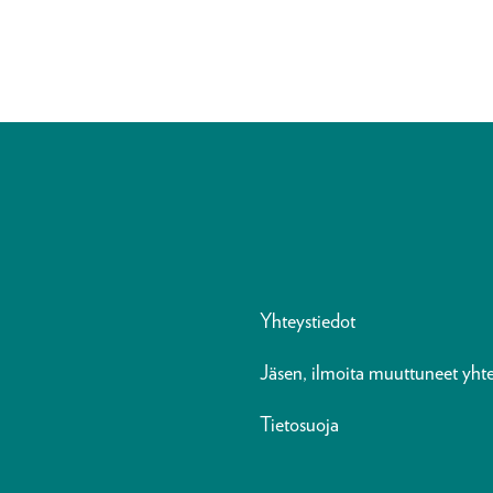
Yhteystiedot
Jäsen, ilmoita muuttuneet yhte
Tietosuoja