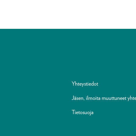
Yhteystiedot
Jäsen, ilmoita muuttuneet yhte
Tietosuoja