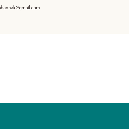
ohannak@gmail.com