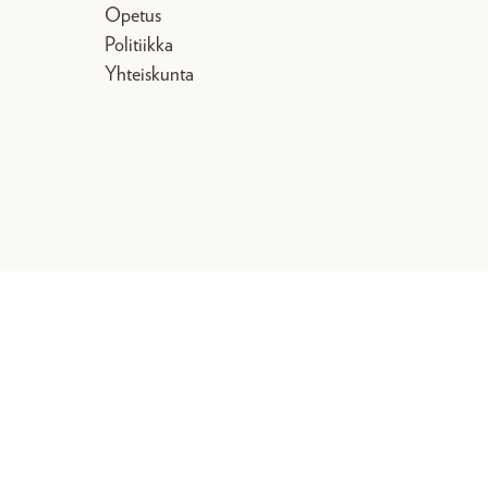
Opetus
Politiikka
Yhteiskunta