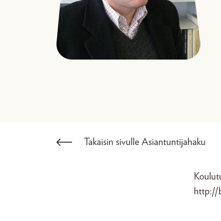
Takaisin sivulle Asiantuntijahaku
Koulut
http://