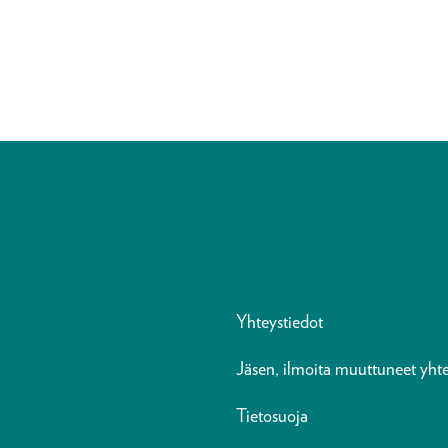
Yhteystiedot
Jäsen, ilmoita muuttuneet yhte
Tietosuoja