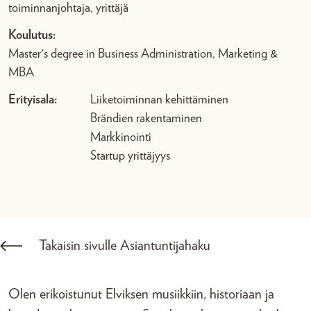
toiminnanjohtaja, yrittäjä
Koulutus:
Master's degree in Business Administration, Marketing &
MBA
Erityisala:
Liiketoiminnan kehittäminen
Brändien rakentaminen
Markkinointi
Startup yrittäjyys
Takaisin sivulle Asiantuntijahaku
Olen erikoistunut Elviksen musiikkiin, historiaan ja