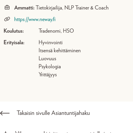
Ammatti:
Tietokirjailija, NLP Trainer & Coach
https://www.neway.fi
Koulutus:
Tradenomi, HSO
Erityisala:
Hyvinvointi
Itsensä kehittäminen
Luovuus
Psykologia
Yrittäjyys
Takaisin sivulle Asiantuntijahaku