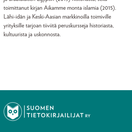
toimittanut kirjan Aikamme monta islamia (2015).
Lähi-idän ja Keski-Aasian markkinoilla toimiville
yrityksille tarjoan tiiviitä peruskursseja historiasta,
kultuurista ja uskonnosta.