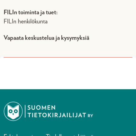
FILIn toiminta ja tuet:
FILIn henkilökunta
Vapaata keskustelua ja kysymyksiä