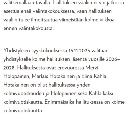
valitsemallaan tavalla. Hallituksen vaaliin ei voi jatkossa
asettua enää valintakokouksessa, vaan hallituksen
vaaliin tulee ilmoittautua viimeistään kolme viikkoa
ennen valintakokousta.
Yhdistyksen syyskokouksessa 15.11.2025 valitaan
yhdistykselle kolme hallituksen jäsentä vuosille 2026–
2028. Hallituksesta ovat erovuorossa Mervi
Holopainen, Markus Hotakainen ja Elina Kahla.
Hotakainen on ollut hallituksessa yhden
kolmivuotiskauden ja Holopainen sekä Kahla kaksi
kolmivuotiskautta. Enimmäisaika hallituksessa on kolme
kolmivuotiskautta.