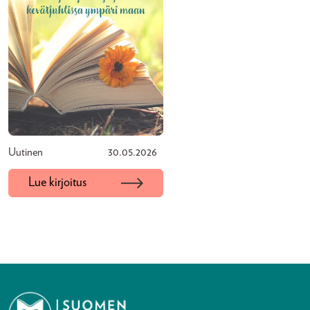
Uutinen
30.05.2026
Lue kirjoitus