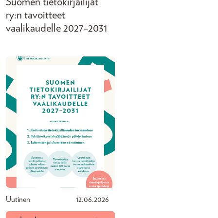
Suomen tietokirjailijat
ry:n tavoitteet
vaalikaudelle 2027–2031
Uutinen
12.06.2026