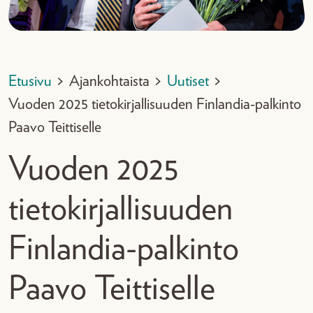
Etusivu
>
Ajankohtaista
>
Uutiset
>
Vuoden 2025 tietokirjallisuuden Finlandia-palkinto
Paavo Teittiselle
Vuoden 2025
tietokirjallisuuden
Finlandia-palkinto
Paavo Teittiselle