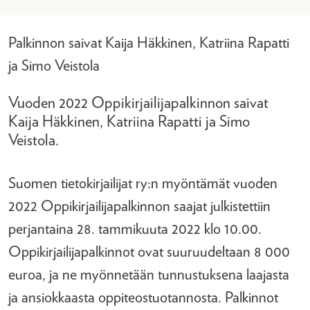
Palkinnon saivat Kaija Häkkinen, Katriina Rapatti
ja Simo Veistola
Vuoden 2022 Oppikirjailijapalkinnon saivat
Kaija Häkkinen, Katriina Rapatti ja Simo
Veistola.
Suomen tietokirjailijat ry:n myöntämät vuoden
2022 Oppikirjailijapalkinnon saajat julkistettiin
perjantaina 28. tammikuuta 2022 klo 10.00.
Oppikirjailijapalkinnot ovat suuruudeltaan 8 000
euroa, ja ne myönnetään tunnustuksena laajasta
ja ansiokkaasta oppiteostuotannosta. Palkinnot