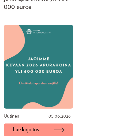
000 euroa
Uutinen
05.06.2026
Lue kirjoitus