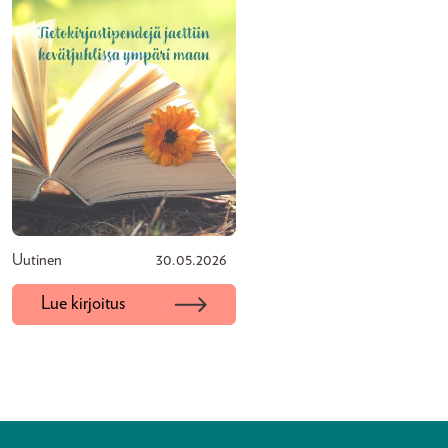
Uutinen
30.05.2026
Lue kirjoitus