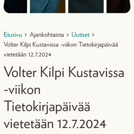
Etusivu
>
Ajankohtaista
>
Uutiset
>
Volter Kilpi Kustavissa -viikon Tietokirjapäivää
vietetään 12.7.2024
Volter Kilpi Kustavissa
-viikon
Tietokirjapäivää
vietetään 12.7.2024