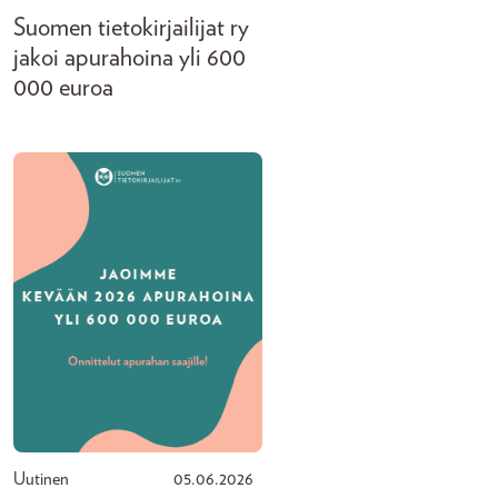
Suomen tietokirjailijat ry
jakoi apurahoina yli 600
000 euroa
Uutinen
05.06.2026