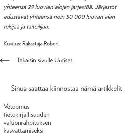
yhteensä 29 luovien alojen järjestöä. Järjestöt
edustavat yhteensä noin 50 000 luovan alan
tekijää ja taiteilijaa.
Kuvitus: Rakastaja Robert
Takaisin sivulle Uutiset
Sinua saattaa kiinnostaa nämä artikkelit
Vetoomus
tietokirjallisuuden
valtionrahoituksen
kasvattamiseksi