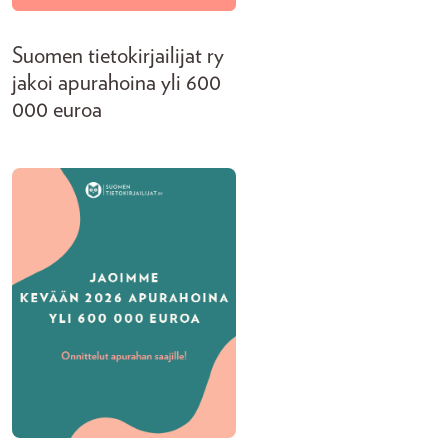
Suomen tietokirjailijat ry
jakoi apurahoina yli 600
000 euroa