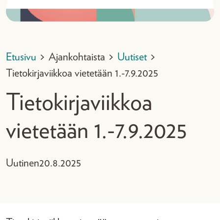
Etusivu
>
Ajankohtaista
>
Uutiset
>
Tietokirjaviikkoa vietetään 1.-7.9.2025
Tietokirjaviikkoa
vietetään 1.-7.9.2025
Uutinen
20.8.2025