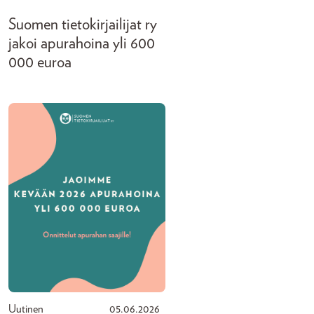
Suomen tietokirjailijat ry
jakoi apurahoina yli 600
000 euroa
Uutinen
05.06.2026