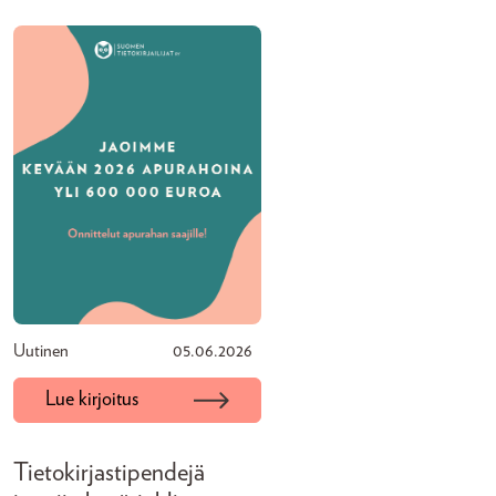
Uutinen
05.06.2026
Lue kirjoitus
Tietokirjastipendejä