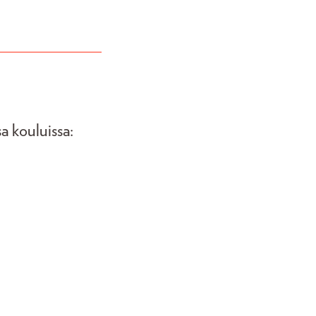
sa kouluissa: