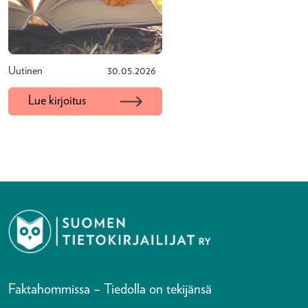
Uutinen
30.05.2026
Lue kirjoitus
Faktahommissa – Tiedolla on tekijänsä