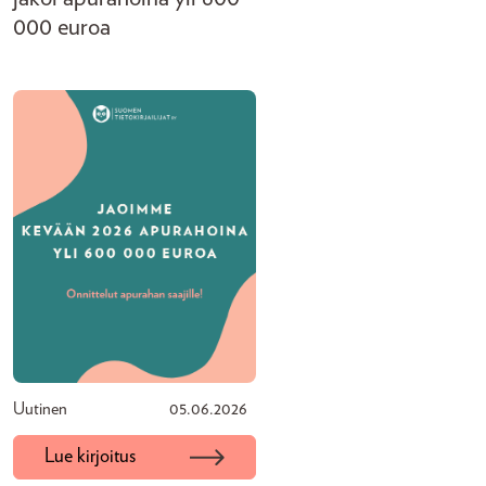
000 euroa
Uutinen
05.06.2026
Lue kirjoitus