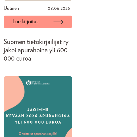
Uutinen
08.06.2026
Lue kirjoitus
Suomen tietokirjailijat ry
jakoi apurahoina yli 600
000 euroa