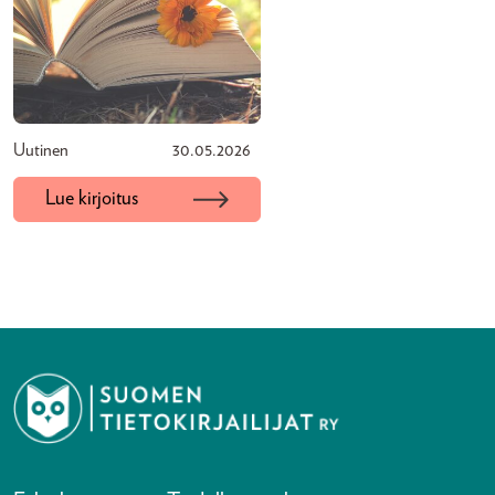
Uutinen
30.05.2026
Lue kirjoitus