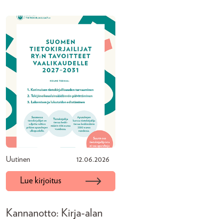
Uutinen
12.06.2026
Lue kirjoitus
Kannanotto: Kirja-alan