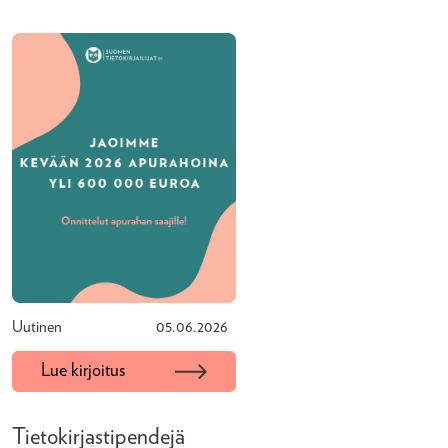
Uutinen
05.06.2026
Lue kirjoitus
Tietokirjastipendejä