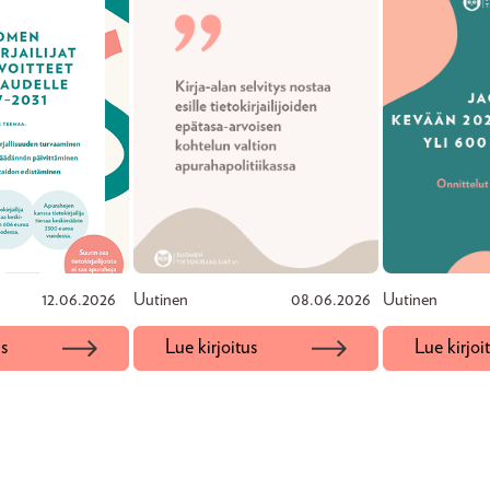
12.06.2026
Uutinen
08.06.2026
Uutinen
us
Lue kirjoitus
Lue kirjoi