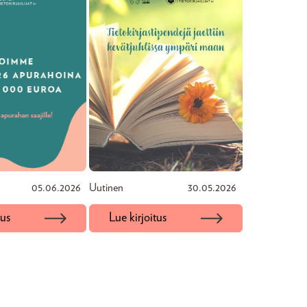
05.06.2026
Uutinen
30.05.2026
tus
Lue kirjoitus