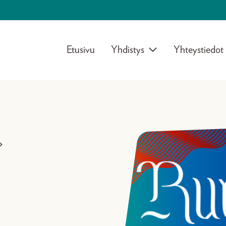
Etusivu
Yhdistys
Yhteystiedot
>