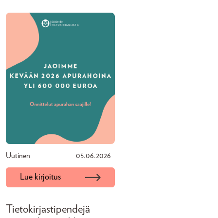
Uutinen
05.06.2026
Lue kirjoitus
Tietokirjastipendejä