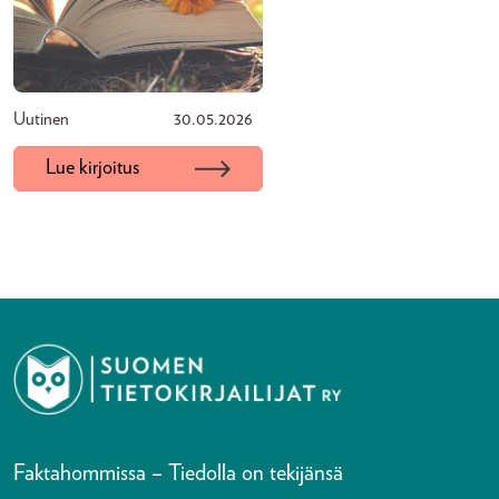
Uutinen
30.05.2026
Lue kirjoitus
Faktahommissa – Tiedolla on tekijänsä