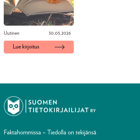
Uutinen
30.05.2026
Lue kirjoitus
Faktahommissa – Tiedolla on tekijänsä