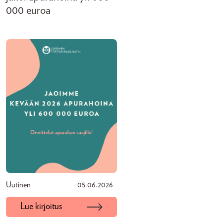
000 euroa
Uutinen
05.06.2026
Lue kirjoitus