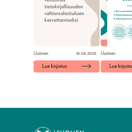
Uutinen
16.06.2026
Uutinen
Lue kirjoitus
Lue kirjoit