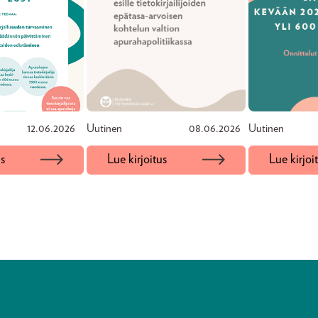
12.06.2026
Uutinen
08.06.2026
Uutinen
us
Lue kirjoitus
Lue kirjoi