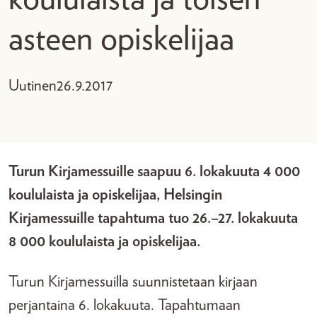
asteen opiskelijaa
Uutinen
26.9.2017
Turun Kirjamessuille saapuu 6. lokakuuta 4 000
koululaista ja opiskelijaa, Helsingin
Kirjamessuille tapahtuma tuo 26.­–27. lokakuuta
8 000 koululaista ja opiskelijaa.
Turun Kirjamessuilla suunnistetaan kirjaan
perjantaina 6. lokakuuta. Tapahtumaan