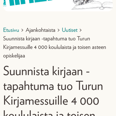
Etusivu
>
Ajankohtaista
>
Uutiset
>
Suunnista kirjaan -tapahtuma tuo Turun
Kirjamessuille 4 000 koululaista ja toisen asteen
opiskelijaa
Suunnista kirjaan -
tapahtuma tuo Turun
Kirjamessuille 4 000
koululaista ja toisen