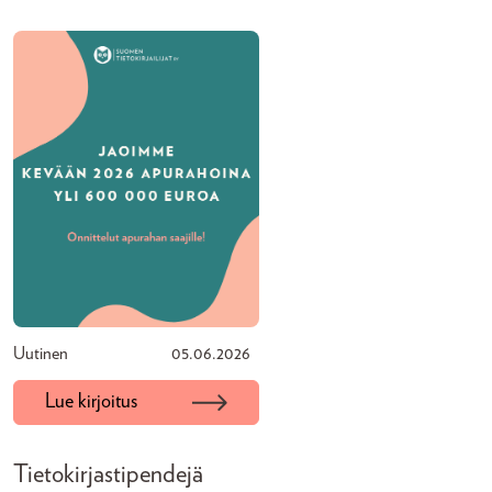
Uutinen
05.06.2026
Lue kirjoitus
Tietokirjastipendejä