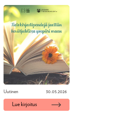
Uutinen
30.05.2026
Lue kirjoitus