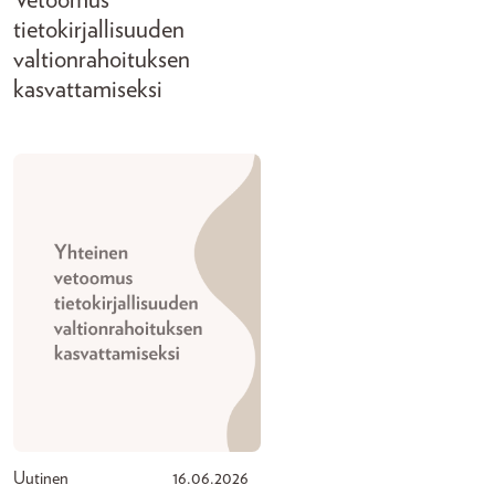
Vetoomus
tietokirjallisuuden
valtionrahoituksen
kasvattamiseksi
Uutinen
16.06.2026