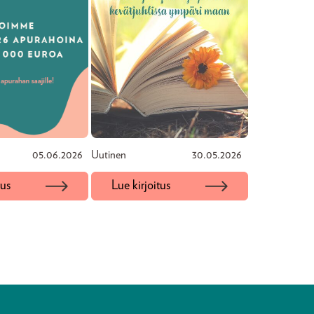
05.06.2026
Uutinen
30.05.2026
tus
Lue kirjoitus