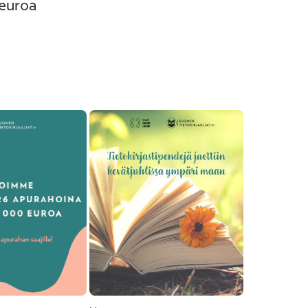
euroa