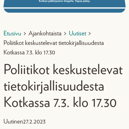
Etusivu
>
Ajankohtaista
>
Uutiset
>
Poliitikot keskustelevat tietokirjallisuudesta
Kotkassa 7.3. klo 17.30
Poliitikot keskustelevat
tietokirjallisuudesta
Kotkassa 7.3. klo 17.30
Uutinen
27.2.2023