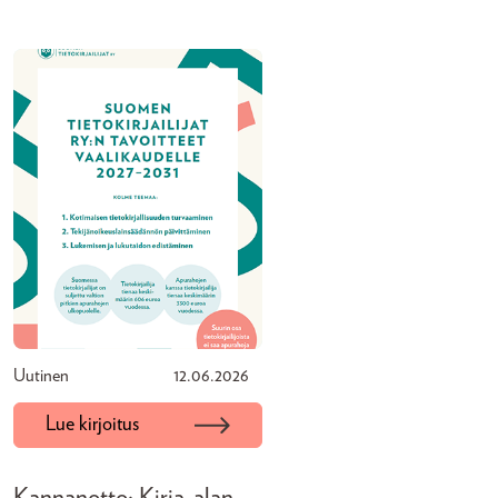
Uutinen
12.06.2026
Lue kirjoitus