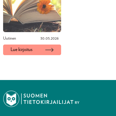
Uutinen
30.05.2026
Lue kirjoitus