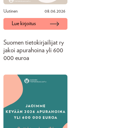
Uutinen
08.06.2026
Lue kirjoitus
Suomen tietokirjailijat ry
jakoi apurahoina yli 600
000 euroa