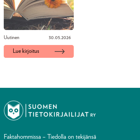
Uutinen
30.05.2026
Lue kirjoitus
Faktahommissa – Tiedolla on tekijänsä