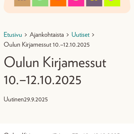
Etusivu
>
Ajankohtaista
>
Uutiset
>
Oulun Kirjamessut 10.–12.10.2025
Oulun Kirjamessut
10.–12.10.2025
Uutinen
29.9.2025