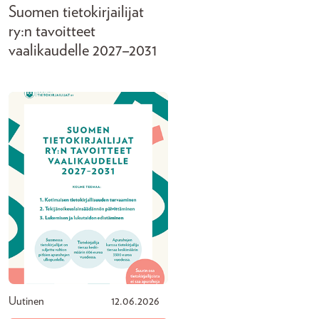
Suomen tietokirjailijat
ry:n tavoitteet
vaalikaudelle 2027–2031
Uutinen
12.06.2026