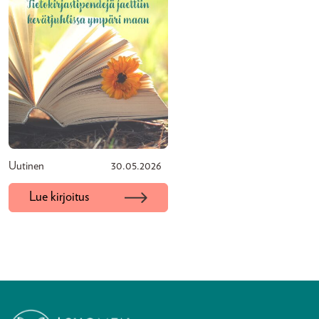
Uutinen
30.05.2026
Lue kirjoitus