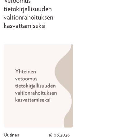
Vetoomus
tietokirjallisuuden
valtionrahoituksen
kasvattamiseksi
Uutinen
16.06.2026