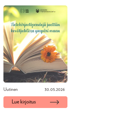
Uutinen
30.05.2026
Lue kirjoitus