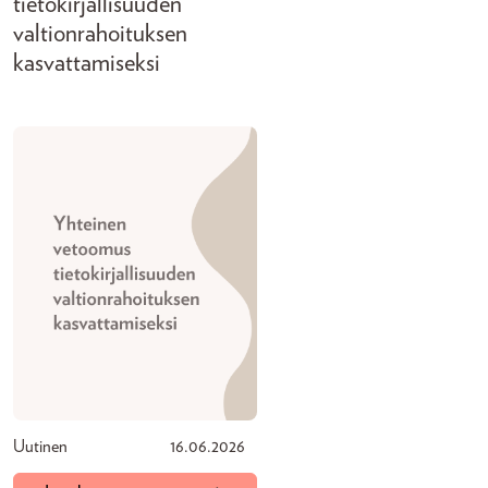
tietokirjallisuuden
valtionrahoituksen
kasvattamiseksi
Uutinen
16.06.2026