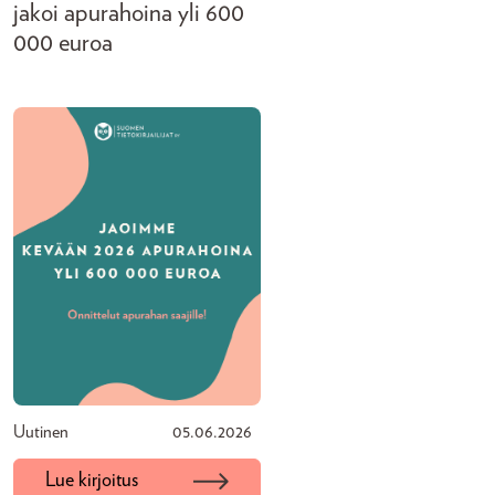
jakoi apurahoina yli 600
000 euroa
Uutinen
05.06.2026
Lue kirjoitus