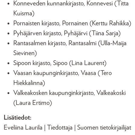
Konneveden kunnankirjasto, Konnevesi (Titta
Kuisma)
Pornaisten kirjasto, Pornainen (Kerttu Rahikka)
Pyhäjärven kirjasto, Pyhäjärvi (Tiina Sarja)
Rantasalmen kirjasto, Rantasalmi (Ulla-Maija
Sievinen)
Sipoon kirjasto, Sipoo (Lina Laurent)
Vaasan kaupunginkirjasto, Vaasa (Tero
Hiekkalinna)
Valkeakosken kaupunginkirjasto, Valkeakoski
(Laura Ertimo)
Lisätiedot:
Eveliina Laurila | Tiedottaja | Suomen tietokirjailijat