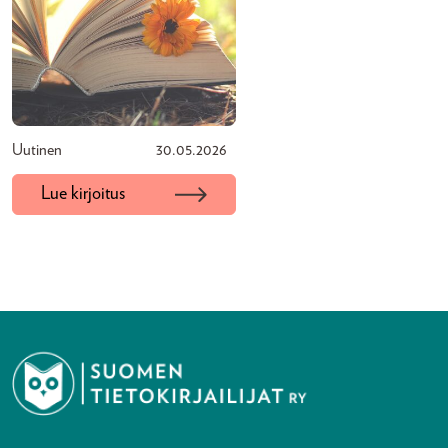
Uutinen
30.05.2026
Lue kirjoitus