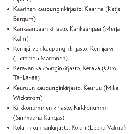
Kaarinan kaupunginkirjasto, Kaarina (Katja
Bargum)
Kankaanpään kirjasto, Kankaanpää (Merja
Kalm)
Kemijärven kaupunginkirjasto, Kemijärvi
(Tittamari Marttinen)
Keravan kaupunginkirjasto, Kerava (Otto
Tähkäpää)
Keuruun kaupunginkirjasto, Keuruu (Mika
Wickström)
Kirkkonummen kirjasto, Kirkkonummi
(Sinimaaria Kangas)
Kolarin kunnankirjasto, Kolari (Leena Valmu)