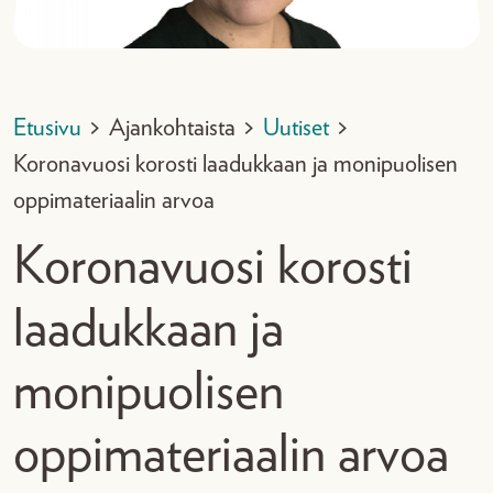
Etusivu
>
Ajankohtaista
>
Uutiset
>
Koronavuosi korosti laadukkaan ja monipuolisen
oppimateriaalin arvoa
Koronavuosi korosti
laadukkaan ja
monipuolisen
oppimateriaalin arvoa