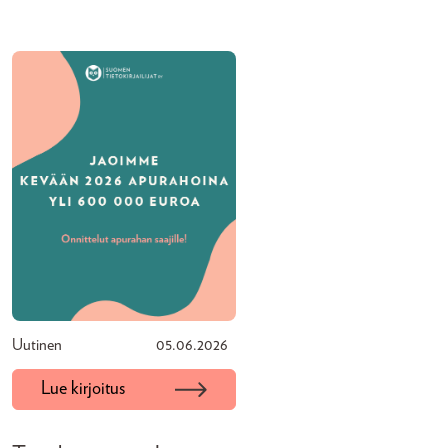
Uutinen
05.06.2026
Lue kirjoitus