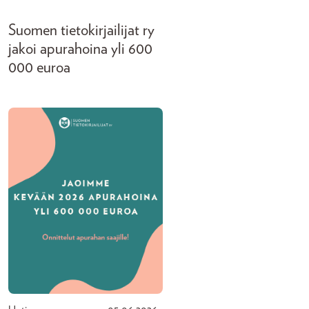
Suomen tietokirjailijat ry
jakoi apurahoina yli 600
000 euroa