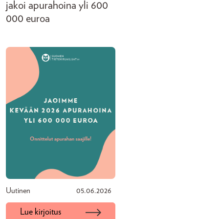
jakoi apurahoina yli 600
000 euroa
Uutinen
05.06.2026
Lue kirjoitus