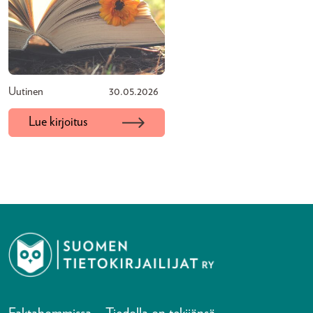
Uutinen
30.05.2026
Lue kirjoitus