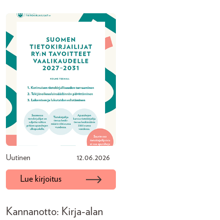
Uutinen
12.06.2026
Lue kirjoitus
Kannanotto: Kirja-alan