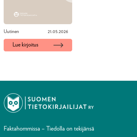
Uutinen
21.05.2026
Lue kirjoitus
Faktahommissa – Tiedolla on tekijänsä