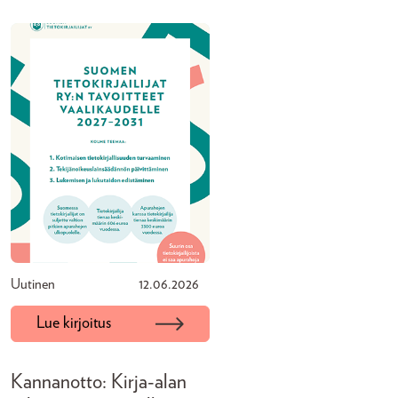
Uutinen
12.06.2026
Lue kirjoitus
Kannanotto: Kirja-alan