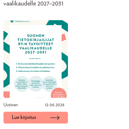
vaalikaudelle 2027–2031
Uutinen
12.06.2026
Lue kirjoitus