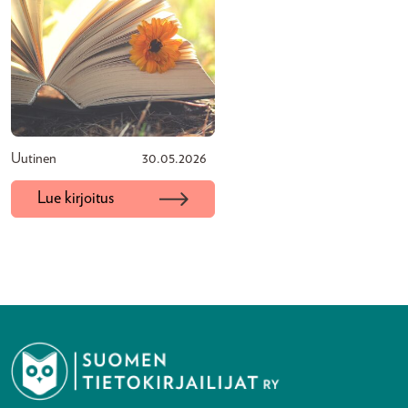
Uutinen
30.05.2026
Lue kirjoitus