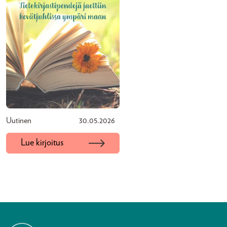
Uutinen
30.05.2026
Lue kirjoitus