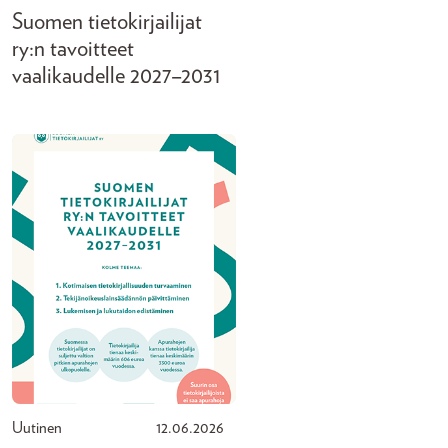
Suomen tietokirjailijat
ry:n tavoitteet
vaalikaudelle 2027–2031
Uutinen
12.06.2026